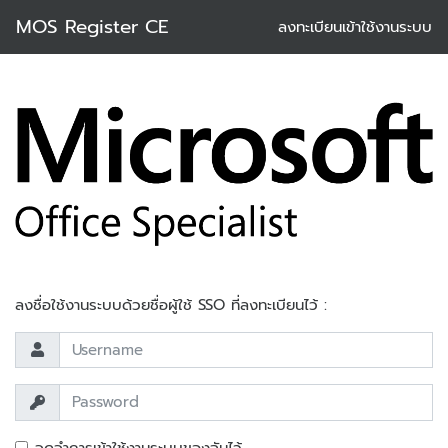
MOS Register CE
ลงทะเบียนเข้าใช้งานระบบ
ลงชื่อใช้งานระบบด้วยชื่อผู้ใช้ SSO ที่ลงทะเบียนไว้ :
จดจำการเข้าใช้งานระบบของฉันไว้