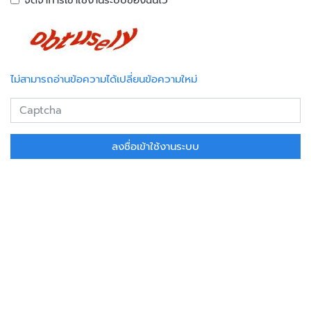
ไม่สามารถอ่านข้อความได้เปลี่ยนข้อความใหม่