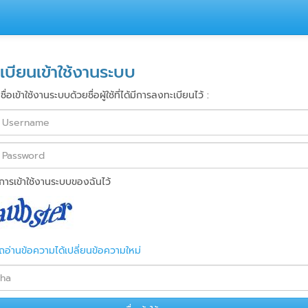
เบียนเข้าใช้งานระบบ
่อเข้าใช้งานระบบด้วยชื่อผู้ใช้ที่ได้มีการลงทะเบียนไว้ :
การเข้าใช้งานระบบของฉันไว้
ถอ่านข้อความได้เปลี่ยนข้อความใหม่