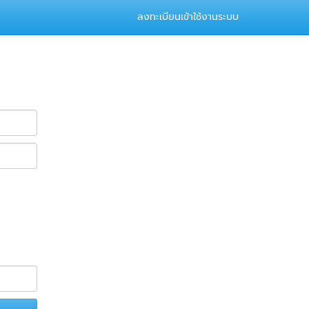
ลงทะเบียนเข้าใช้งานระบบ