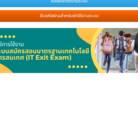
ลืมรหัสผ่านสำหรับเข้าใช้งานระบบ