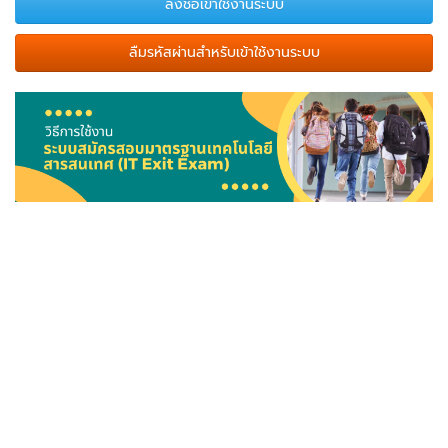
ลืมรหัสผ่านสำหรับเข้าใช้งานระบบ