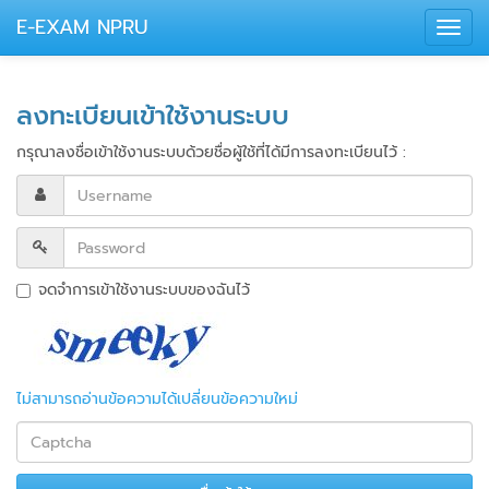
E-EXAM NPRU
Toggl
navig
ลงทะเบียนเข้าใช้งานระบบ
กรุณาลงชื่อเข้าใช้งานระบบด้วยชื่อผู้ใช้ที่ได้มีการลงทะเบียนไว้ :
จดจำการเข้าใช้งานระบบของฉันไว้
ไม่สามารถอ่านข้อความได้เปลี่ยนข้อความใหม่