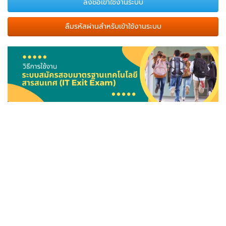
ลืมรหัสผ่านสำหรับเข้าใช้งานระบบ