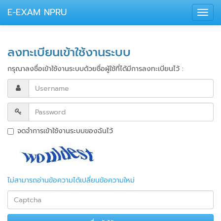
E-EXAM NPRU
Toggl
navig
ลงทะเบียนเข้าใช้งานระบบ
กรุณาลงชื่อเข้าใช้งานระบบด้วยชื่อผู้ใช้ที่ได้มีการลงทะเบียนไว้ :
จดจำการเข้าใช้งานระบบของฉันไว้
ไม่สามารถอ่านข้อความได้เปลี่ยนข้อความใหม่