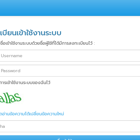
เบียนเข้าใช้งานระบบ
่อเข้าใช้งานระบบด้วยชื่อผู้ใช้ที่ได้มีการลงทะเบียนไว้ :
การเข้าใช้งานระบบของฉันไว้
ถอ่านข้อความได้เปลี่ยนข้อความใหม่