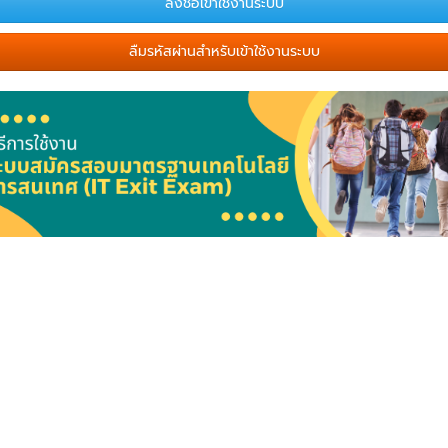
ลืมรหัสผ่านสำหรับเข้าใช้งานระบบ