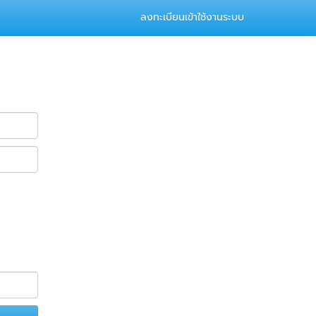
ลงทะเบียนเข้าใช้งานระบบ